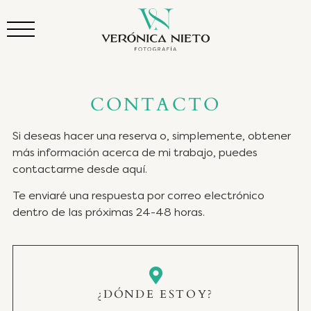
CONTACTO
Si deseas hacer una reserva o, simplemente, obtener
más información acerca de mi trabajo, puedes
contactarme desde aquí.
Te enviaré una respuesta por correo electrónico
dentro de las próximas 24-48 horas.
¿DÓNDE ESTOY?