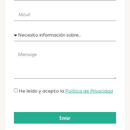
He leído y acepto la
Política de Privacidad
Enviar