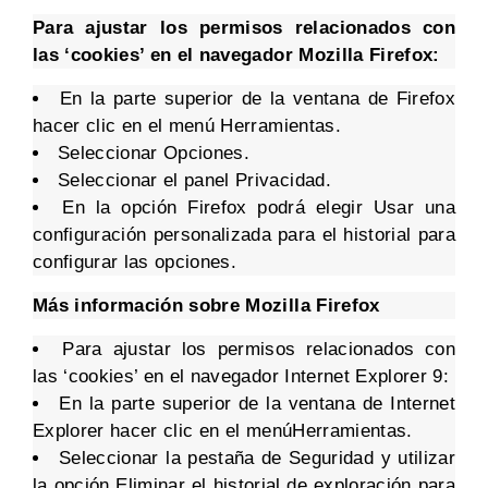
Para ajustar los permisos relacionados con
las ‘cookies’ en el navegador Mozilla Firefox:
En la parte superior de la ventana de Firefox
hacer clic en el menú Herramientas.
Seleccionar Opciones.
Seleccionar el panel Privacidad.
En la opción Firefox podrá elegir Usar una
configuración personalizada para el historial para
configurar las opciones.
Más información sobre Mozilla Firefox
Para ajustar los permisos relacionados con
las ‘cookies’ en el navegador Internet Explorer 9:
En la parte superior de la ventana de Internet
Explorer hacer clic en el menúHerramientas.
Seleccionar la pestaña de Seguridad y utilizar
la opción Eliminar el historial de exploración para