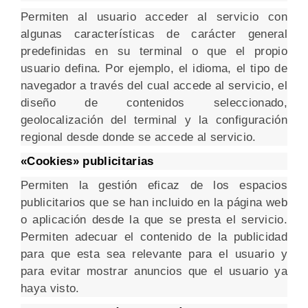
Permiten al usuario acceder al servicio con
algunas características de carácter general
predefinidas en su terminal o que el propio
usuario defina. Por ejemplo, el idioma, el tipo de
navegador a través del cual accede al servicio, el
diseño de contenidos seleccionado,
geolocalización del terminal y la configuración
regional desde donde se accede al servicio.
«Cookies» publicitarias
Permiten la gestión eficaz de los espacios
publicitarios que se han incluido en la página web
o aplicación desde la que se presta el servicio.
Permiten adecuar el contenido de la publicidad
para que esta sea relevante para el usuario y
para evitar mostrar anuncios que el usuario ya
haya visto.