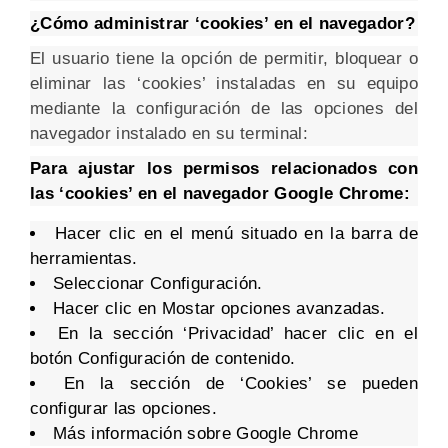
¿Cómo administrar ‘cookies’ en el navegador?
El usuario tiene la opción de permitir, bloquear o
eliminar las ‘cookies’ instaladas en su equipo
mediante la configuración de las opciones del
navegador instalado en su terminal:
Para ajustar los permisos relacionados con
las ‘cookies’ en el navegador Google Chrome:
Hacer clic en el menú situado en la barra de
herramientas.
Seleccionar Configuración.
Hacer clic en Mostar opciones avanzadas.
En la sección ‘Privacidad’ hacer clic en el
botón Configuración de contenido.
En la sección de ‘Cookies’ se pueden
configurar las opciones.
Más información sobre Google Chrome