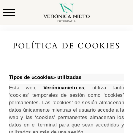
POLÍTICA DE COOKIES
Tipos de «cookies» utilizadas
Esta web,
Verónicanieto.es
, utiliza tanto
‘cookies’ temporales de sesión como ‘cookies’
permanentes. Las ‘cookies’ de sesión almacenan
datos únicamente mientras el usuario accede a la
web y las ‘cookies’ permanentes almacenan los
datos en el terminal para que sean accedidos y
utilizados en más de una sesión.