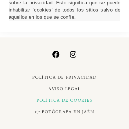
sobre la privacidad. Esto significa que se puede
inhabilitar ‘cookies’ de todos los sitios salvo de
aquellos en los que se confíe.
POLÍTICA DE PRIVACIDAD
AVISO LEGAL
POLÍTICA DE COOKIES
👉 FOTÓGRAFA EN JAÉN