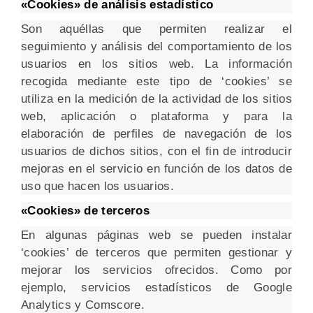
«Cookies» de análisis estadístico
Son aquéllas que permiten realizar el
seguimiento y análisis del comportamiento de los
usuarios en los sitios web. La información
recogida mediante este tipo de ‘cookies’ se
utiliza en la medición de la actividad de los sitios
web, aplicación o plataforma y para la
elaboración de perfiles de navegación de los
usuarios de dichos sitios, con el fin de introducir
mejoras en el servicio en función de los datos de
uso que hacen los usuarios.
«Cookies» de terceros
En algunas páginas web se pueden instalar
‘cookies’ de terceros que permiten gestionar y
mejorar los servicios ofrecidos. Como por
ejemplo, servicios estadísticos de Google
Analytics y Comscore.