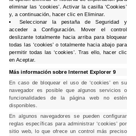
eliminar las ‘cookies’. Activar la casilla ‘Cookies’
y, a continuación, hacer clic en Eliminar.
Seleccionar la pestaña de Seguridad y
acceder a Configuración. Mover el control
deslizante totalmente hacia arriba para bloquear
todas las ‘cookies’ o totalmente hacia abajo para
permitir todas las ‘cookies’. Tras ello, hacer clic
en Aceptar.
Más información sobre Internet Explorer 9
En caso de bloquear el uso de ‘cookies’ en su
navegador es posible que algunos servicios o
funcionalidades de la página web no estén
disponibles.
En algunos navegadores se pueden configurar
reglas específicas para administrar ‘cookies’ por
sitio web, lo que ofrece un control más preciso