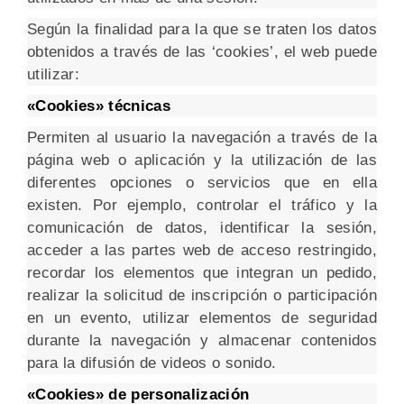
Según la finalidad para la que se traten los datos
obtenidos a través de las ‘cookies’, el web puede
utilizar:
«Cookies» técnicas
Permiten al usuario la navegación a través de la
página web o aplicación y la utilización de las
diferentes opciones o servicios que en ella
existen. Por ejemplo, controlar el tráfico y la
comunicación de datos, identificar la sesión,
acceder a las partes web de acceso restringido,
recordar los elementos que integran un pedido,
realizar la solicitud de inscripción o participación
en un evento, utilizar elementos de seguridad
durante la navegación y almacenar contenidos
para la difusión de videos o sonido.
«Cookies» de personalización