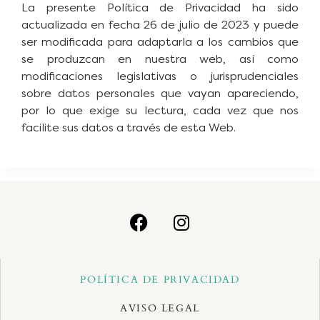
La presente Política de Privacidad ha sido
actualizada en fecha 26 de julio de 2023 y puede
ser modificada para adaptarla a los cambios que
se produzcan en nuestra web, así como
modificaciones legislativas o jurisprudenciales
sobre datos personales que vayan apareciendo,
por lo que exige su lectura, cada vez que nos
facilite sus datos a través de esta Web.
POLÍTICA DE PRIVACIDAD
AVISO LEGAL