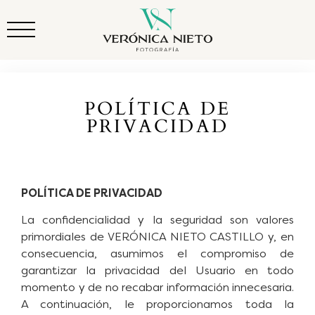
POLÍTICA DE
PRIVACIDAD
POLÍTICA DE PRIVACIDAD
La confidencialidad y la seguridad son valores
primordiales de VERÓNICA NIETO CASTILLO y, en
consecuencia, asumimos el compromiso de
garantizar la privacidad del Usuario en todo
momento y de no recabar información innecesaria.
A continuación, le proporcionamos toda la