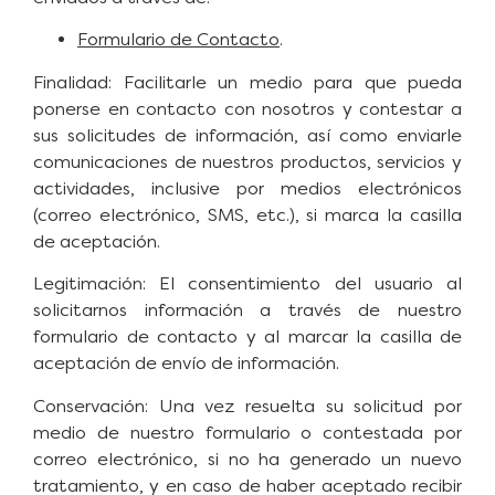
Formulario de Contacto
.
Finalidad: Facilitarle un medio para que pueda
ponerse en contacto con nosotros y contestar a
sus solicitudes de información, así como enviarle
comunicaciones de nuestros productos, servicios y
actividades, inclusive por medios electrónicos
(correo electrónico, SMS, etc.), si marca la casilla
de aceptación.
Legitimación: El consentimiento del usuario al
solicitarnos información a través de nuestro
formulario de contacto y al marcar la casilla de
aceptación de envío de información.
Conservación: Una vez resuelta su solicitud por
medio de nuestro formulario o contestada por
correo electrónico, si no ha generado un nuevo
tratamiento, y en caso de haber aceptado recibir