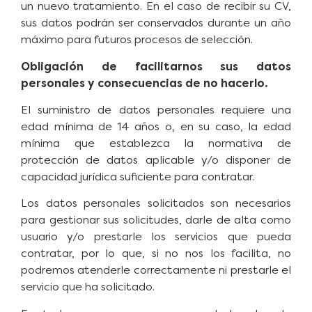
un nuevo tratamiento. En el caso de recibir su CV,
sus datos podrán ser conservados durante un año
máximo para futuros procesos de selección.
Obligación de facilitarnos sus datos
personales y consecuencias de no hacerlo.
El suministro de datos personales requiere una
edad mínima de 14 años o, en su caso, la edad
mínima que establezca la normativa de
protección de datos aplicable y/o disponer de
capacidad jurídica suficiente para contratar.
Los datos personales solicitados son necesarios
para gestionar sus solicitudes, darle de alta como
usuario y/o prestarle los servicios que pueda
contratar, por lo que, si no nos los facilita, no
podremos atenderle correctamente ni prestarle el
servicio que ha solicitado.