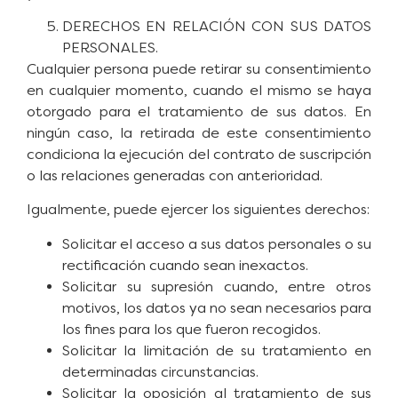
DERECHOS EN RELACIÓN CON SUS DATOS
PERSONALES.
Cualquier persona puede retirar su consentimiento
en cualquier momento, cuando el mismo se haya
otorgado para el tratamiento de sus datos. En
ningún caso, la retirada de este consentimiento
condiciona la ejecución del contrato de suscripción
o las relaciones generadas con anterioridad.
Igualmente, puede ejercer los siguientes derechos:
Solicitar el acceso a sus datos personales o su
rectificación cuando sean inexactos.
Solicitar su supresión cuando, entre otros
motivos, los datos ya no sean necesarios para
los fines para los que fueron recogidos.
Solicitar la limitación de su tratamiento en
determinadas circunstancias.
Solicitar la oposición al tratamiento de sus