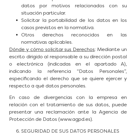
datos por motivos relacionados con su
situación particular.
Solicitar la portabilidad de los datos en los
casos previstos en la normativa.
Otros derechos reconocidos en las
normativas aplicables.
Dónde y cómo solicitar sus Derechos
: Mediante un
escrito dirigido al responsable a su dirección postal
o electrónica (indicadas en el apartado A),
indicando la referencia “Datos Personales”,
especificando el derecho que se quiere ejercer y
respecto a qué datos personales.
En caso de divergencias con la empresa en
relación con el tratamiento de sus datos, puede
presentar una reclamación ante la Agencia de
Protección de Datos (www.agpd.es).
SEGURIDAD DE SUS DATOS PERSONALES