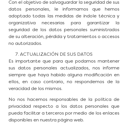
Con el objetivo de salvaguardar la seguridad de sus
datos personales, le informamos que hemos
adoptado todas las medidas de índole técnica y
organizativa necesarias para garantizar la
seguridad de los datos personales suministrados
de su alteración, pérdida y tratamientos o accesos
no autorizados.
ACTUALIZACIÓN DE SUS DATOS
Es importante que para que podamos mantener
sus datos personales actualizados, nos informe
siempre que haya habido alguna modificación en
ellos, en caso contrario, no respondemos de la
veracidad de los mismos.
No nos hacemos responsables de la política de
privacidad respecto a los datos personales que
pueda facilitar a terceros por medio de los enlaces
disponibles en nuestra página web.