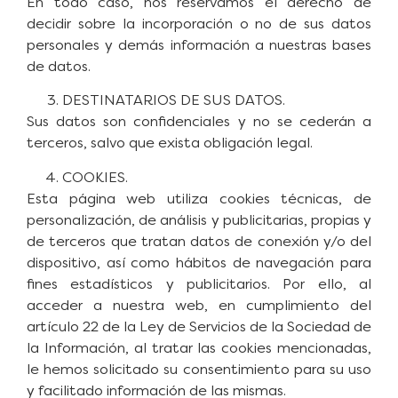
En todo caso, nos reservamos el derecho de
decidir sobre la incorporación o no de sus datos
personales y demás información a nuestras bases
de datos.
DESTINATARIOS DE SUS DATOS.
Sus datos son confidenciales y no se cederán a
terceros, salvo que exista obligación legal.
COOKIES.
Esta página web utiliza cookies técnicas, de
personalización, de análisis y publicitarias, propias y
de terceros que tratan datos de conexión y/o del
dispositivo, así como hábitos de navegación para
fines estadísticos y publicitarios. Por ello, al
acceder a nuestra web, en cumplimiento del
artículo 22 de la Ley de Servicios de la Sociedad de
la Información, al tratar las cookies mencionadas,
le hemos solicitado su consentimiento para su uso
y facilitado información de las mismas.