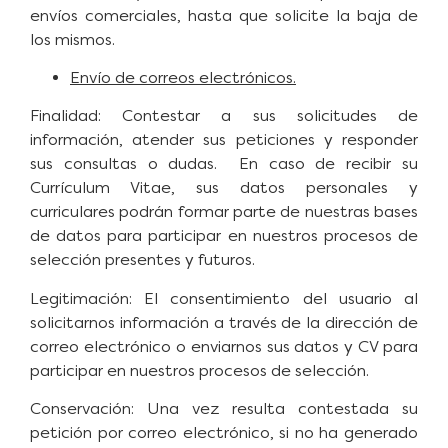
envíos comerciales, hasta que solicite la baja de
los mismos.
Envío de correos electrónicos.
Finalidad: Contestar a sus solicitudes de
información, atender sus peticiones y responder
sus consultas o dudas. En caso de recibir su
Currículum Vitae, sus datos personales y
curriculares podrán formar parte de nuestras bases
de datos para participar en nuestros procesos de
selección presentes y futuros.
Legitimación: El consentimiento del usuario al
solicitarnos información a través de la dirección de
correo electrónico o enviarnos sus datos y CV para
participar en nuestros procesos de selección.
Conservación: Una vez resulta contestada su
petición por correo electrónico, si no ha generado