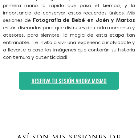
primera mano lo rápido que pasa el tiempo, y la
importancia de conservar estos recuerdos únicos. Mis
sesiones de
Fotografía de Bebé en Jaén y Martos
están diseñadas para que disfrutes de cada momento y
atesores, para siempre, la magia de esta etapa tan
entrañable. ¡Te invito a vivir una experiencia inolvidable y
a llevarte a casa las imágenes que contarán su historia
con ternura y autenticidad!
RESERVA TU SESIÓN AHORA MISMO
ASÍ SON MIS SESIONES DE