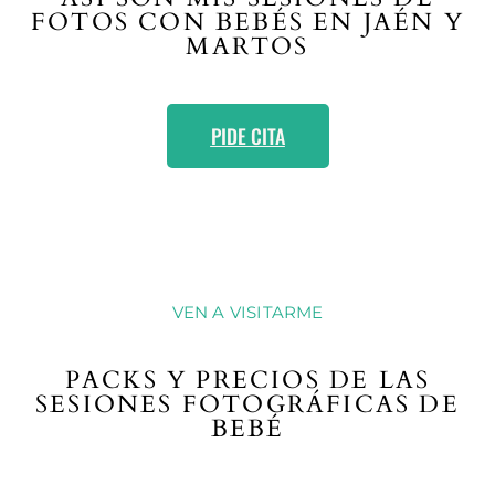
FOTOS CON BEBÉS EN JAÉN Y
MARTOS
PIDE CITA
VEN A VISITARME
PACKS Y PRECIOS DE LAS
SESIONES FOTOGRÁFICAS DE
BEBÉ