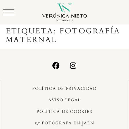
ETIQUETA:
FOTOGRAFÍA
MATERNAL
POLÍTICA DE PRIVACIDAD
AVISO LEGAL
POLÍTICA DE COOKIES
👉 FOTÓGRAFA EN JAÉN