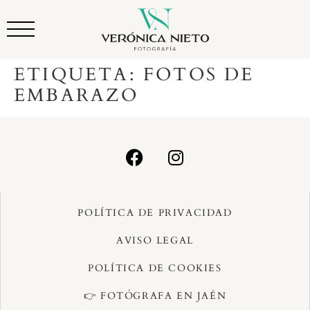
ETIQUETA:
FOTOS DE
EMBARAZO
POLÍTICA DE PRIVACIDAD
AVISO LEGAL
POLÍTICA DE COOKIES
👉 FOTÓGRAFA EN JAÉN