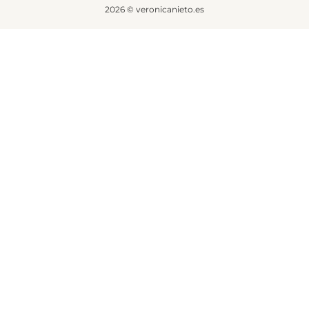
2026 © veronicanieto.es