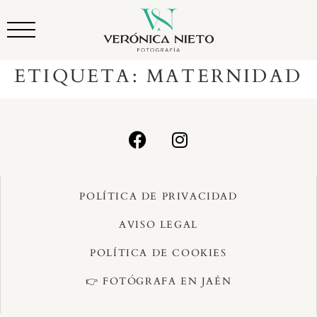
ETIQUETA:
MATERNIDAD
POLÍTICA DE PRIVACIDAD
AVISO LEGAL
POLÍTICA DE COOKIES
👉 FOTÓGRAFA EN JAÉN