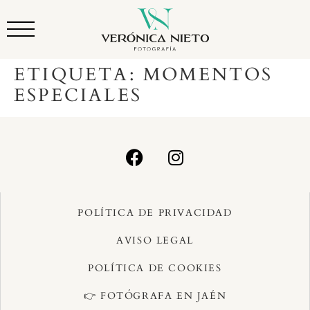
ETIQUETA:
MOMENTOS
ESPECIALES
POLÍTICA DE PRIVACIDAD
AVISO LEGAL
POLÍTICA DE COOKIES
👉 FOTÓGRAFA EN JAÉN